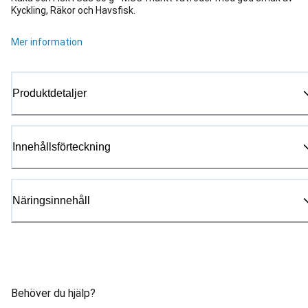
Kyckling, Räkor och Havsfisk.
Mer information
Produktdetaljer
Innehållsförteckning
Näringsinnehåll
Behöver du hjälp?