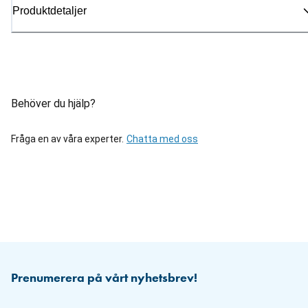
Produktdetaljer
Behöver du hjälp?
Fråga en av våra experter.
Chatta med oss
Prenumerera på vårt nyhetsbrev!