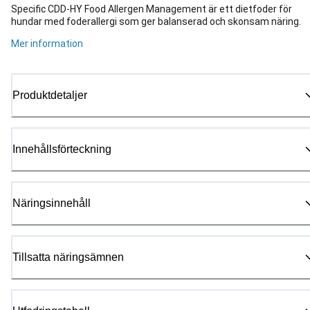
Specific CDD-HY Food Allergen Management är ett dietfoder för
hundar med foderallergi som ger balanserad och skonsam näring.
Mer information
Produktdetaljer
Innehållsförteckning
Näringsinnehåll
Tillsatta näringsämnen