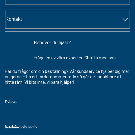
Kontakt
Behöver du hjälp?
Fråga en av våra experter.
Chatta med oss
Har du frågor om din beställning? Vår kundservice hjälper dig mer
än gärna – ha ditt ordernummer redo så går det snabbare att
hitta rätt. Vi bits inte, vi bara hjälper!
Följ oss
Betalningsalternativ