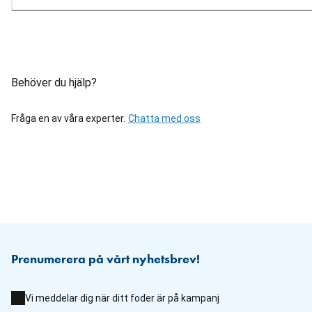
Behöver du hjälp?
Fråga en av våra experter.
Chatta med oss
Prenumerera på vårt nyhetsbrev!
Vi meddelar dig när ditt foder är på kampanj