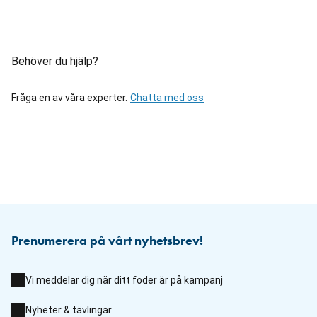
Behöver du hjälp?
Fråga en av våra experter.
Chatta med oss
Prenumerera på vårt nyhetsbrev!
Vi meddelar dig när ditt foder är på kampanj
Nyheter & tävlingar