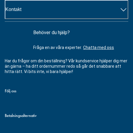
Kontakt
Behöver du hjälp?
Fråga en av våra experter.
Chatta med oss
Har du frågor om din beställning? Vår kundservice hjälper dig mer
än gärna – ha ditt ordernummer redo så går det snabbare att
hitta rätt. Vi bits inte, vi bara hjälper!
Följ oss
Betalningsalternativ