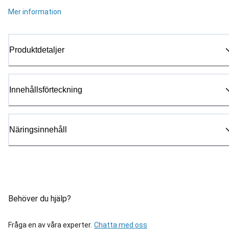
Mer information
Produktdetaljer
Innehållsförteckning
Näringsinnehåll
Behöver du hjälp?
Fråga en av våra experter.
Chatta med oss