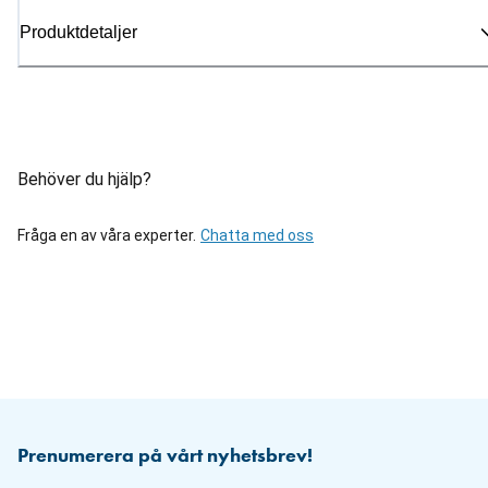
Produktdetaljer
Behöver du hjälp?
Fråga en av våra experter.
Chatta med oss
Prenumerera på vårt nyhetsbrev!