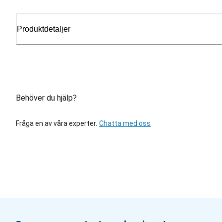
Produktdetaljer
Behöver du hjälp?
Fråga en av våra experter.
Chatta med oss