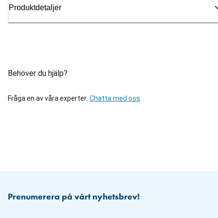
Produktdetaljer
Behöver du hjälp?
Fråga en av våra experter.
Chatta med oss
Prenumerera på vårt nyhetsbrev!