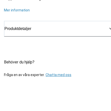
Mer information
Produktdetaljer
Behöver du hjälp?
Fråga en av våra experter.
Chatta med oss