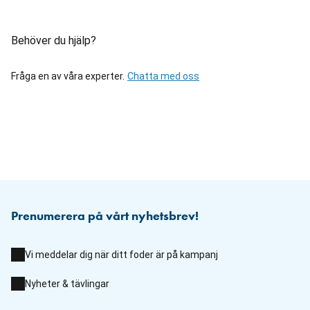
Behöver du hjälp?
Fråga en av våra experter.
Chatta med oss
Prenumerera på vårt nyhetsbrev!
Vi meddelar dig när ditt foder är på kampanj
Nyheter & tävlingar