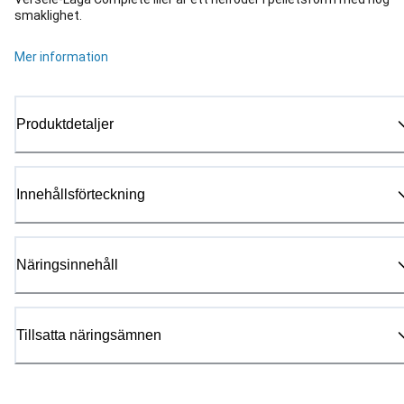
smaklighet.
Mer information
Produktdetaljer
Innehållsförteckning
Näringsinnehåll
Tillsatta näringsämnen