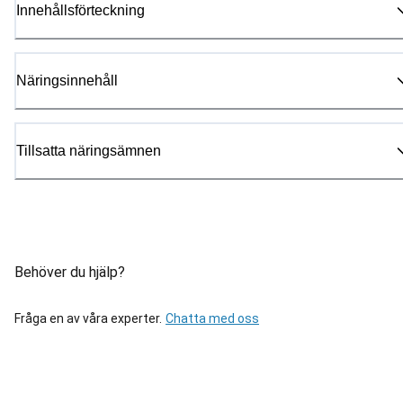
Innehållsförteckning
Näringsinnehåll
Tillsatta näringsämnen
Behöver du hjälp?
Fråga en av våra experter.
Chatta med oss