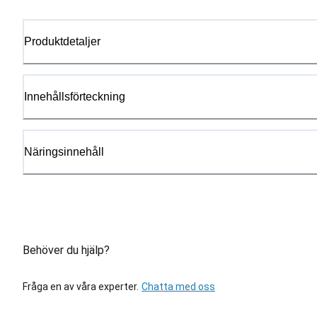
Produktdetaljer
Innehållsförteckning
Näringsinnehåll
Behöver du hjälp?
Fråga en av våra experter.
Chatta med oss