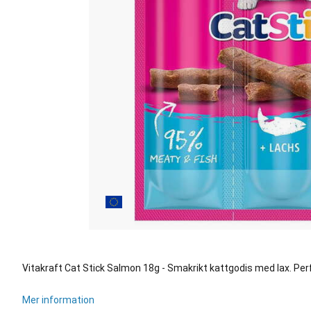
Vitakraft Cat Stick Salmon 18g - Smakrikt kattgodis med lax. Per
Mer information