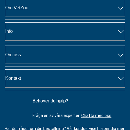
Om VetZoo
Info
Om oss
Kontakt
Behöver du hjälp?
Fråga en av våra experter.
Chatta med oss
Har du frågor om din beställning? Vår kundservice hjälper dig mer