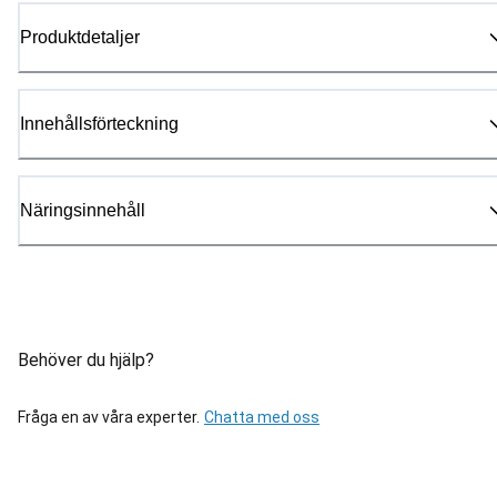
Produktdetaljer
Innehållsförteckning
Näringsinnehåll
Behöver du hjälp?
Fråga en av våra experter.
Chatta med oss