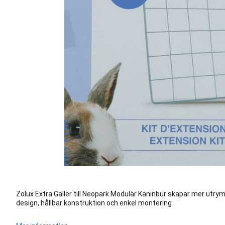
Zolux Extra Galler till Neopark Modulär Kaninbur skapar mer utrym
design, hållbar konstruktion och enkel montering