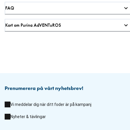
FAQ
Kort om Purina AdVENTuROS
Prenumerera på vårt nyhetsbrev!
Vi meddelar dig när ditt foder är på kampanj
Nyheter & tävlingar