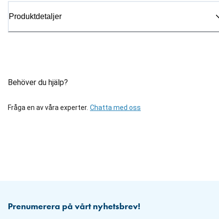
Produktdetaljer
Behöver du hjälp?
Fråga en av våra experter.
Chatta med oss
Prenumerera på vårt nyhetsbrev!