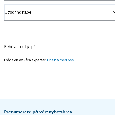
Utfodringstabell
Behöver du hjälp?
Fråga en av våra experter.
Chatta med oss
Prenumerera på vårt nyhetsbrev!