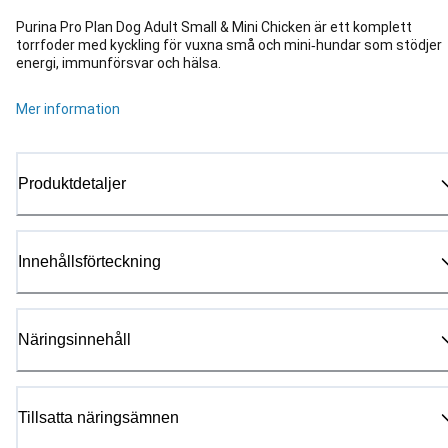
Purina Pro Plan Dog Adult Small & Mini Chicken är ett komplett
torrfoder med kyckling för vuxna små och mini‑hundar som stödjer
energi, immunförsvar och hälsa.
Mer information
Produktdetaljer
Innehållsförteckning
Näringsinnehåll
Tillsatta näringsämnen