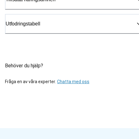
Utfodringstabell
Behöver du hjälp?
Fråga en av våra experter.
Chatta med oss