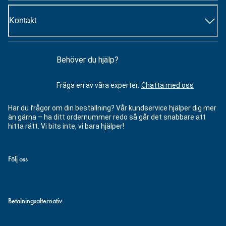
Kontakt
Behöver du hjälp?
Fråga en av våra experter.
Chatta med oss
Har du frågor om din beställning? Vår kundservice hjälper dig mer
än gärna – ha ditt ordernummer redo så går det snabbare att
hitta rätt. Vi bits inte, vi bara hjälper!
Följ oss
Betalningsalternativ