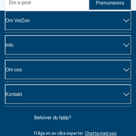
Prenumerera
Om VetZoo
Info
Om oss
Kontakt
Behöver du hjälp?
Fråga en av våra experter.
Chatta med oss