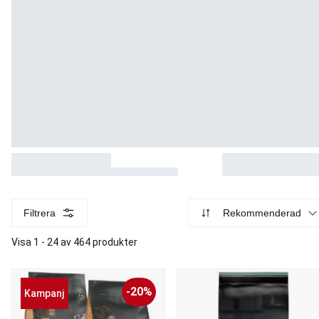
Filtrera
Rekommenderad
Visa 1 - 24 av 464 produkter
-20%
Kampanj